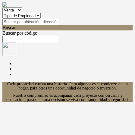
Buscar
Buscar por código
Cada propiedad cuenta una historia. Para algunos es el comienzo de un
hogar, para otros una oportunidad de negocio o inversión.
Nuestro compromiso es acompañar cada proyecto con cercanía y
dedicación, para que cada decisión se viva con tranquilidad y seguridad.