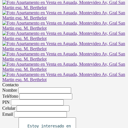
Contacto
Nombre
Teléfono
PIN
Celular
Email