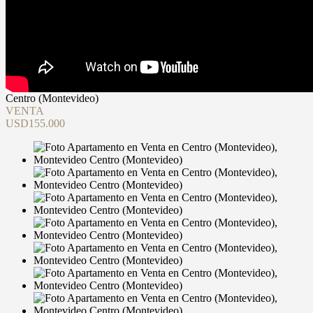
Centro (Montevideo)
VENTA
USD155.000