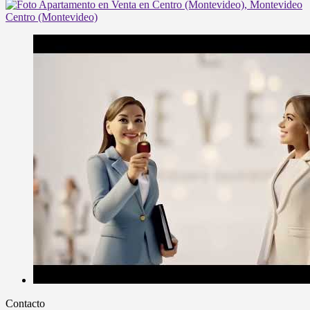
Contacto